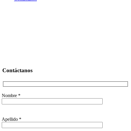
Contáctanos
Nombre *
Apellido *