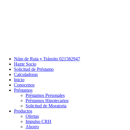
Núm de Ruta y Tránsito 021582947
Hazte Socio
Solicitud de Préstamo
Calculadoras
Inicio
Conocenos
Préstamos
Préstamos Personales
Préstamos Hipotecarios
Solicitud de Moratoria
Productos
Ofertas
Impulso CRH
Ahorro