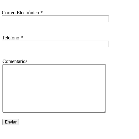
Correo Electrónico *
Teléfono *
Comentarios