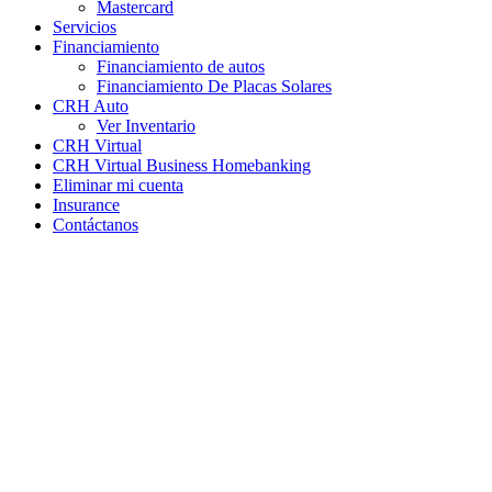
Mastercard
Servicios
Financiamiento
Financiamiento de autos
Financiamiento De Placas Solares
CRH Auto
Ver Inventario
CRH Virtual
CRH Virtual Business Homebanking
Eliminar mi cuenta
Insurance
Contáctanos