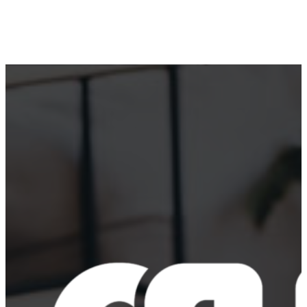
WhatsApp